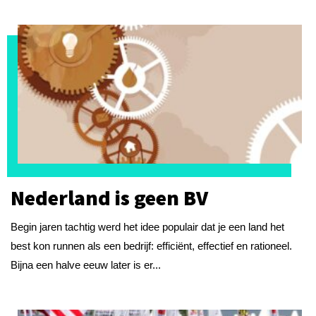
Nederland is geen BV
Begin jaren tachtig werd het idee populair dat je een land het
best kon runnen als een bedrijf: efficiënt, effectief en rationeel.
Bijna een halve eeuw later is er...