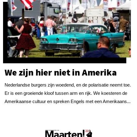
We zijn hier niet in Amerika
Nederlandse burgers zijn woedend, en de polarisatie neemt toe.
Er is een groeiende kloof tussen arm en rijk. We koesteren de
Amerikaanse cultuur en spreken Engels met een Amerikaans...