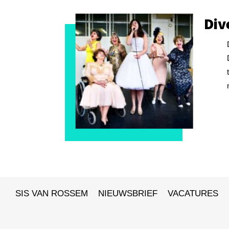
Div
SIS VAN ROSSEM
NIEUWSBRIEF
VACATURES