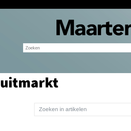
uitmarkt