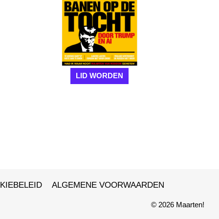
LID WORDEN
KIEBELEID
ALGEMENE VOORWAARDEN
© 2026 Maarten!