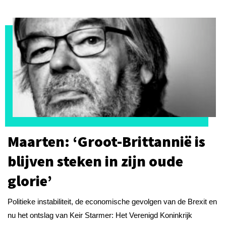
Maarten: ‘Groot-Brittannië is
blijven steken in zijn oude
glorie’
Politieke instabiliteit, de economische gevolgen van de Brexit en
nu het ontslag van Keir Starmer: Het Verenigd Koninkrijk