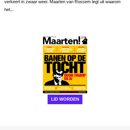
verkeert in zwaar weer. Maarten van Rossem legt uit waarom
het...
LID WORDEN