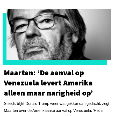
Maarten: ‘De aanval op
Venezuela levert Amerika
alleen maar narigheid op’
Steeds blijkt Donald Trump weer wat gekker dan gedacht, zegt
Maarten over de Amerikaanse aanval op Venezuela. ‘Het is