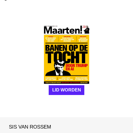
LID WORDEN
SIS VAN ROSSEM