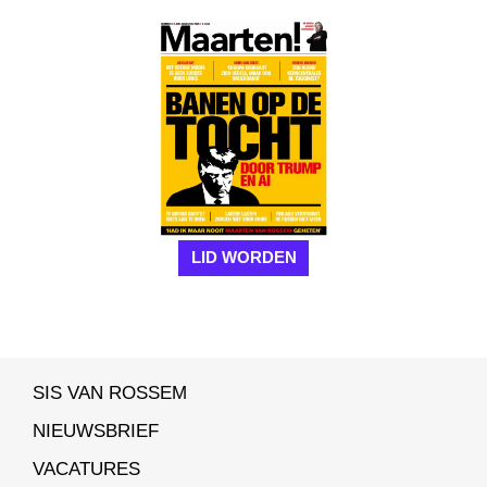
LID WORDEN
SIS VAN ROSSEM
NIEUWSBRIEF
VACATURES