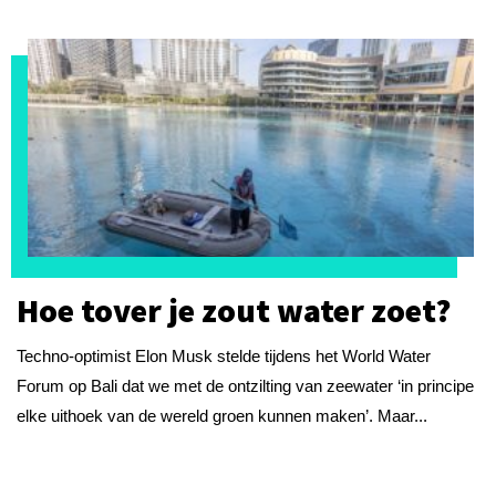
Hoe tover je zout water zoet?
Techno-optimist Elon Musk stelde tijdens het World Water
Forum op Bali dat we met de ontzilting van zeewater ‘in principe
elke uithoek van de wereld groen kunnen maken’. Maar...