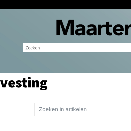
vesting