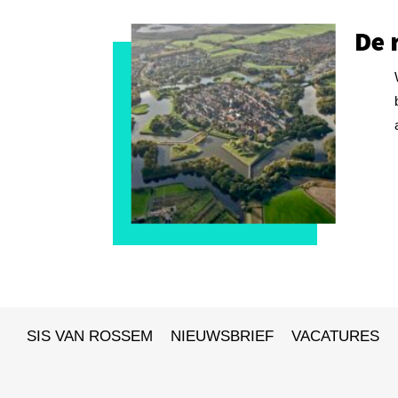
De 
SIS VAN ROSSEM
NIEUWSBRIEF
VACATURES