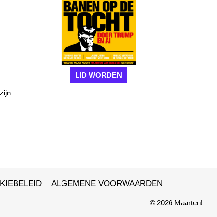
LID WORDEN
zijn
KIEBELEID
ALGEMENE VOORWAARDEN
© 2026 Maarten!