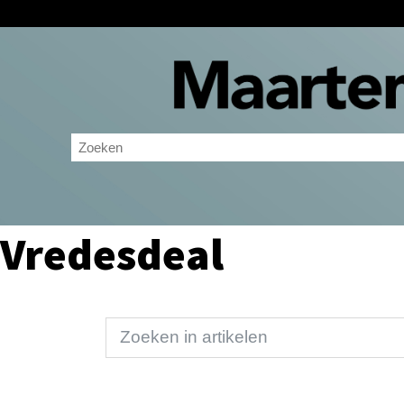
Vredesdeal