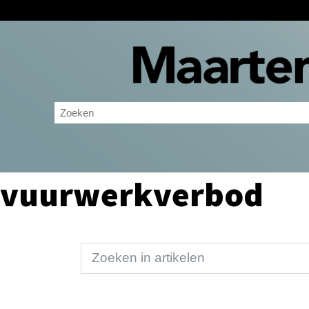
vuurwerkverbod