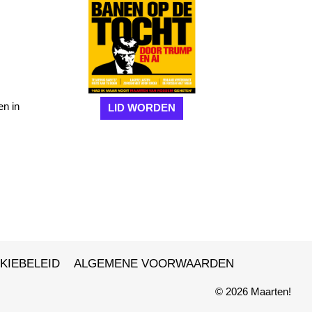
en in
LID WORDEN
KIEBELEID
ALGEMENE VOORWAARDEN
© 2026 Maarten!