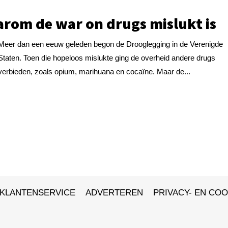
rom de war on drugs mislukt is
Meer dan een eeuw geleden begon de Drooglegging in de Verenigde
Staten. Toen die hopeloos mislukte ging de overheid andere drugs
verbieden, zoals opium, marihuana en cocaïne. Maar de...
KLANTENSERVICE
ADVERTEREN
PRIVACY- EN COO