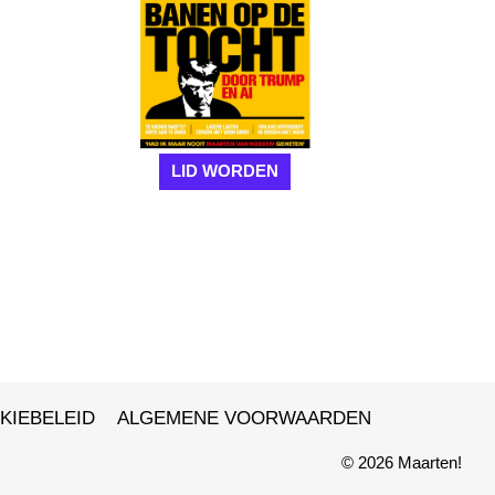
LID WORDEN
KIEBELEID
ALGEMENE VOORWAARDEN
© 2026 Maarten!