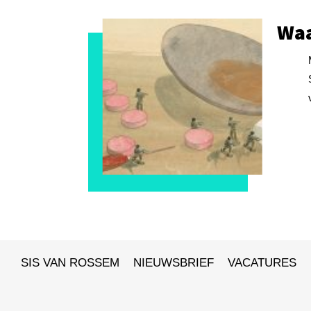
Waa
SIS VAN ROSSEM
NIEUWSBRIEF
VACATURES