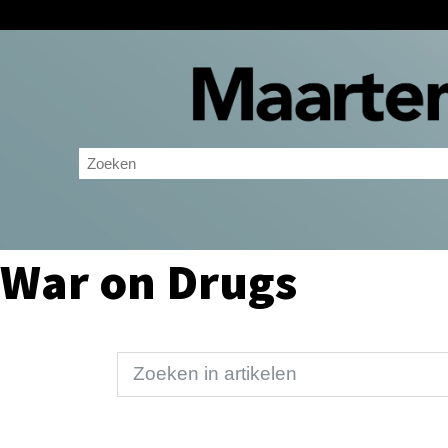
War on Drugs