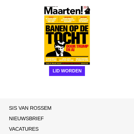
LID WORDEN
SIS VAN ROSSEM
NIEUWSBRIEF
VACATURES