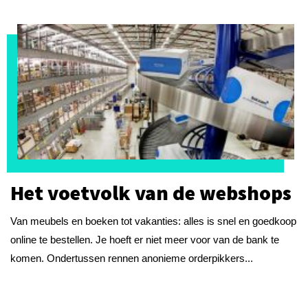
Het voetvolk van de webshops
Van meubels en boeken tot vakanties: alles is snel en goedkoop
online te bestellen. Je hoeft er niet meer voor van de bank te
komen. Ondertussen rennen anonieme orderpikkers...