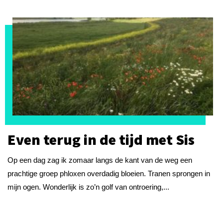
Even terug in de tijd met Sis
Op een dag zag ik zomaar langs de kant van de weg een
prachtige groep phloxen overdadig bloeien. Tranen sprongen in
mijn ogen. Wonderlijk is zo’n golf van ontroering,...