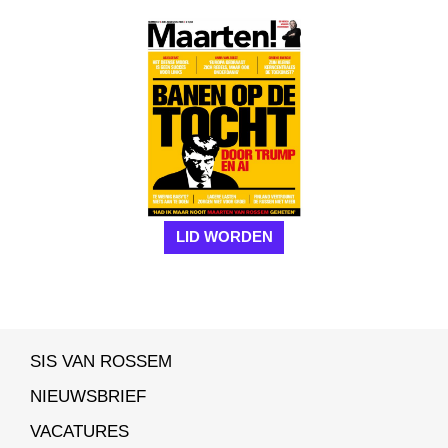
LID WORDEN
SIS VAN ROSSEM
NIEUWSBRIEF
VACATURES