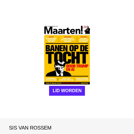
LID WORDEN
SIS VAN ROSSEM