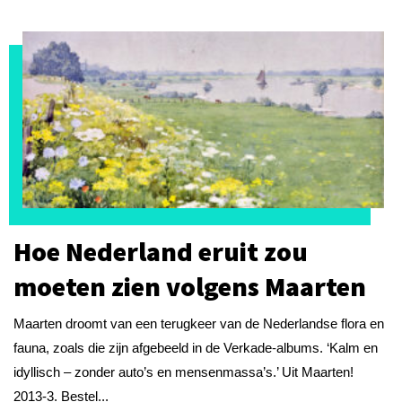
Hoe Nederland eruit zou
moeten zien volgens Maarten
Maarten droomt van een terugkeer van de Nederlandse flora en
fauna, zoals die zijn afgebeeld in de Verkade-albums. ‘Kalm en
idyllisch – zonder auto’s en mensenmassa’s.’ Uit Maarten!
2013-3. Bestel...