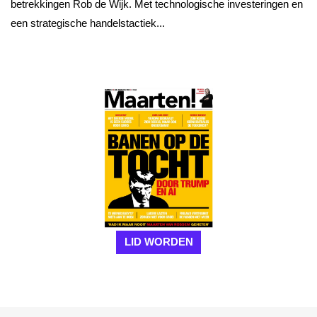
betrekkingen Rob de Wijk. Met technologische investeringen en
een strategische handelstactiek...
LID WORDEN