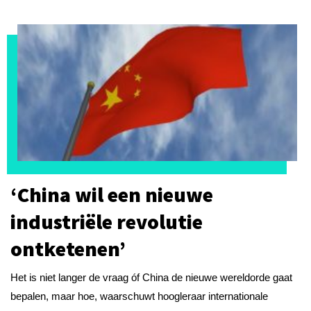
‘China wil een nieuwe
industriële revolutie
ontketenen’
Het is niet langer de vraag óf China de nieuwe wereldorde gaat
bepalen, maar hoe, waarschuwt hoogleraar internationale