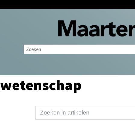
wetenschap