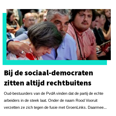
Bij de sociaal-democraten
zitten altijd rechtbuitens
Oud-bestuurders van de PvdA vinden dat de partij de echte
arbeiders in de steek laat. Onder de naam Rood Vooruit
verzetten ze zich tegen de fusie met GroenLinks. Daarmee...