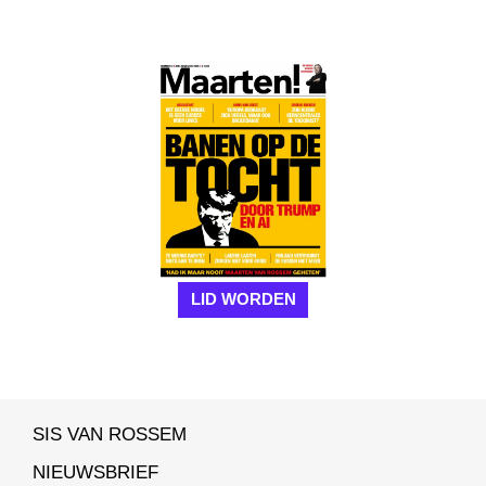
LID WORDEN
SIS VAN ROSSEM
NIEUWSBRIEF