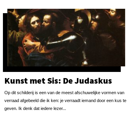
Kunst met Sis: De Judaskus
Op dit schilderij is een van de meest afschuwelijke vormen van
verraad afgebeeld die ik ken: je verraadt iemand door een kus te
geven. Ik denk dat iedere lezer...