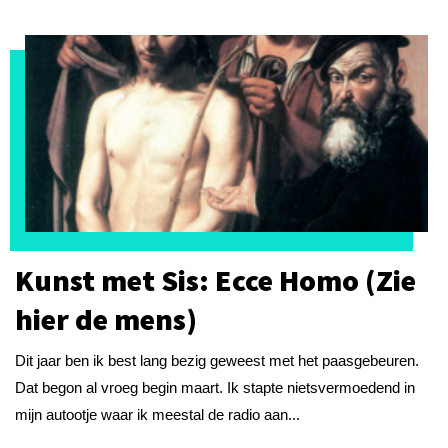
Kunst met Sis: Ecce Homo (Zie
hier de mens)
Dit jaar ben ik best lang bezig geweest met het paasgebeuren.
Dat begon al vroeg begin maart. Ik stapte nietsvermoedend in
mijn autootje waar ik meestal de radio aan...