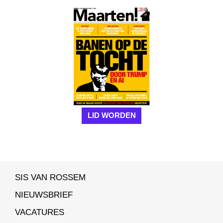
LID WORDEN
SIS VAN ROSSEM
NIEUWSBRIEF
VACATURES