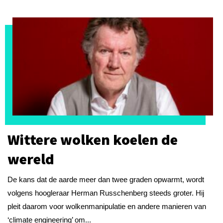
Wittere wolken koelen de
wereld
De kans dat de aarde meer dan twee graden opwarmt, wordt
volgens hoogleraar Herman Russchenberg steeds groter. Hij
pleit daarom voor wolkenmanipulatie en andere manieren van
‘climate engineering’ om...