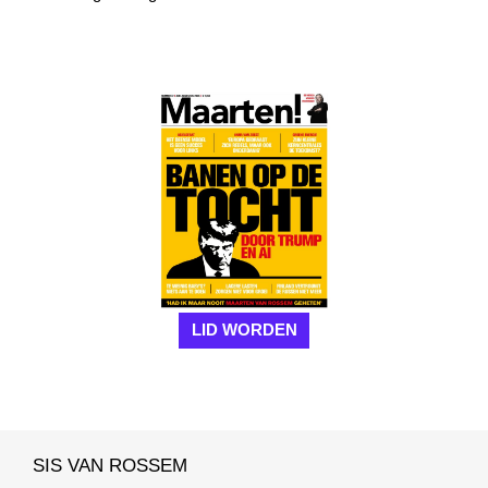
LID WORDEN
SIS VAN ROSSEM