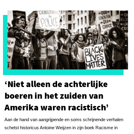
‘Niet alleen de achterlijke
boeren in het zuiden van
Amerika waren racistisch’
Aan de hand van aangrijpende en soms schrijnende verhalen
schetst historicus Antoine Weijzen in zijn boek Racisme in