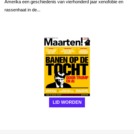
Amerika een geschiedenis van vierhonderd jaar xenofobie en
rassenhaat in de...
LID WORDEN