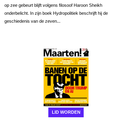
op zee gebeurt blijft volgens filosoof Haroon Sheikh
onderbelicht. In zijn boek Hydropolitiek beschrijft hij de
geschiedenis van de zeven...
LID WORDEN