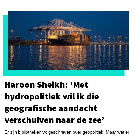
Haroon Sheikh: ‘Met
hydropolitiek wil ik die
geografische aandacht
verschuiven naar de zee’
Er zijn bibliotheken volgeschreven over geopolitiek. Maar wat er