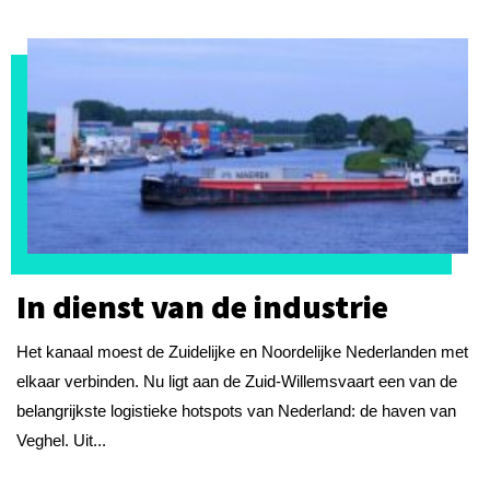
In dienst van de industrie
Het kanaal moest de Zuidelijke en Noordelijke Nederlanden met
elkaar verbinden. Nu ligt aan de Zuid-Willemsvaart een van de
belangrijkste logistieke hotspots van Nederland: de haven van
Veghel. Uit...