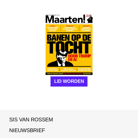
LID WORDEN
SIS VAN ROSSEM
NIEUWSBRIEF