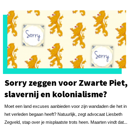
Sorry zeggen voor Zwarte Piet,
slavernij en kolonialisme?
Moet een land excuses aanbieden voor zijn wandaden die het in
het verleden begaan heeft? Natuurlijk, zegt advocaat Liesbeth
Zegveld, stap over je misplaatste trots heen. Maarten vindt dat...