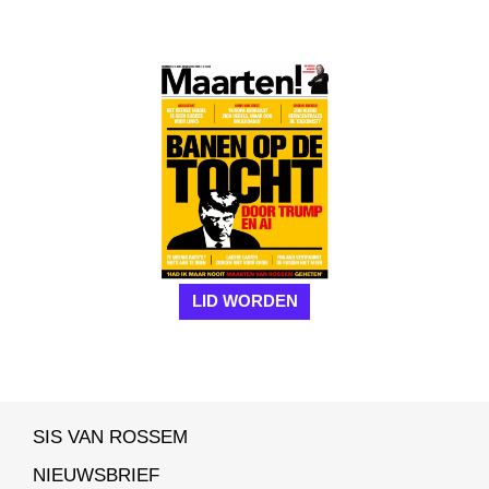
LID WORDEN
SIS VAN ROSSEM
NIEUWSBRIEF