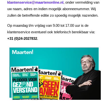
klantenservice@maartenonline.nl
, onder vermelding van
uw naam, adres en indien mogelijk abonneenummer. Wij
zullen de betreffende editie zo spoedig mogelijk nazenden.
Op maandag t/m vrijdag van 9.00 tot 17.00 uur is de
klantenservice eventueel ook telefonisch bereikbaar via:
+31 (0)24-2027832
.