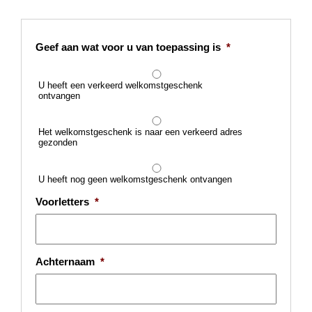
Geef aan wat voor u van toepassing is
*
U heeft een verkeerd welkomstgeschenk
ontvangen
Het welkomstgeschenk is naar een verkeerd adres
gezonden
U heeft nog geen welkomstgeschenk ontvangen
Voorletters
*
Achternaam
*