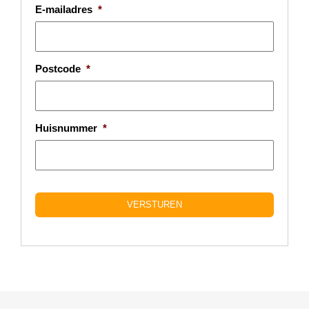
E-mailadres
*
Postcode
*
Huisnummer
*