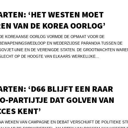
ARTEN: ‘HET WESTEN MOET
EN VAN DE KOREA OORLOG’
DE KOREAANSE OORLOG VORMDE DE OPMAAT VOOR DE
BEWAPENINGSWEDLOOP EN WEDERZIJDSE PARANOIA TUSSEN DE
SOVJET-UNIE EN DE VERENIGDE STATEN. DE GROOTMACHTEN WARE
SLECHT OP DE HOOGTE VAN ELKAARS WERKELIJKE...
RTEN: ‘D66 BLIJFT EEN RAAR
O-PARTIJTJE DAT GOLVEN VAN
CES KENT’
NA WEKEN VAN CAMPAGNE EN DEBAT VERSCHUIFT DE POLITIEKE ST