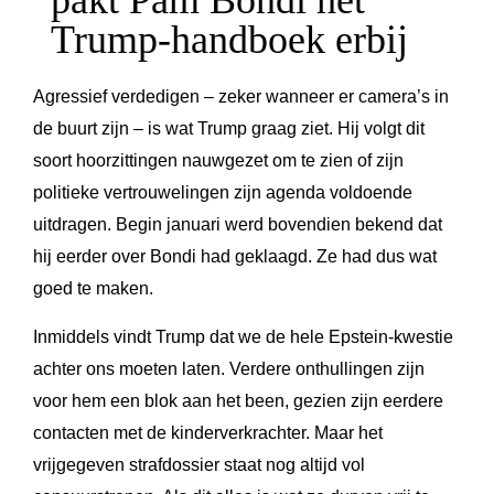
pakt Pam Bondi het
Trump-handboek erbij
Agressief verdedigen – zeker wanneer er camera’s in
de buurt zijn – is wat Trump graag ziet. Hij volgt dit
soort hoorzittingen nauwgezet om te zien of zijn
politieke vertrouwelingen zijn agenda voldoende
uitdragen. Begin januari werd bovendien bekend dat
hij eerder over Bondi had geklaagd. Ze had dus wat
goed te maken.
Inmiddels vindt Trump dat we de hele Epstein-kwestie
achter ons moeten laten. Verdere onthullingen zijn
voor hem een blok aan het been, gezien zijn eerdere
contacten met de kinderverkrachter. Maar het
vrijgegeven strafdossier staat nog altijd vol