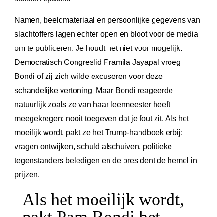
Namen, beeldmateriaal en persoonlijke gegevens van
slachtoffers lagen echter open en bloot voor de media
om te publiceren. Je houdt het niet voor mogelijk.
Democratisch Congreslid Pramila Jayapal vroeg
Bondi of zij zich wilde excuseren voor deze
schandelijke vertoning. Maar Bondi reageerde
natuurlijk zoals ze van haar leermeester heeft
meegekregen: nooit toegeven dat je fout zit. Als het
moeilijk wordt, pakt ze het Trump-handboek erbij:
vragen ontwijken, schuld afschuiven, politieke
tegenstanders beledigen en de president de hemel in
prijzen.
Als het moeilijk wordt,