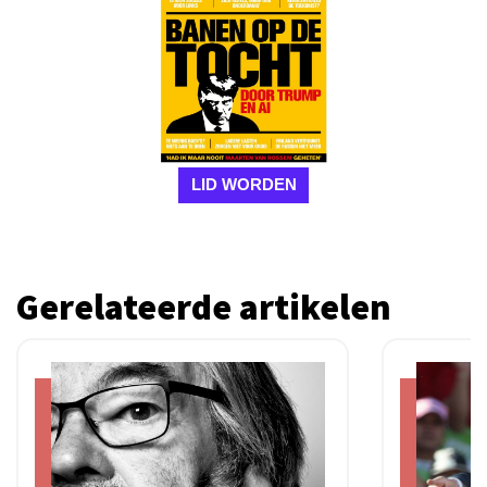
LID WORDEN
Gerelateerde artikelen