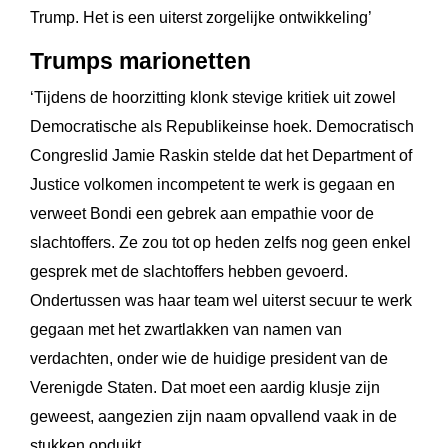
Trump. Het is een uiterst zorgelijke ontwikkeling’
Trumps marionetten
‘Tijdens de hoorzitting klonk stevige kritiek uit zowel
Democratische als Republikeinse hoek. Democratisch
Congreslid Jamie Raskin stelde dat het Department of
Justice volkomen incompetent te werk is gegaan en
verweet Bondi een gebrek aan empathie voor de
slachtoffers. Ze zou tot op heden zelfs nog geen enkel
gesprek met de slachtoffers hebben gevoerd.
Ondertussen was haar team wel uiterst secuur te werk
gegaan met het zwartlakken van namen van
verdachten, onder wie de huidige president van de
Verenigde Staten. Dat moet een aardig klusje zijn
geweest, aangezien zijn naam opvallend vaak in de
stukken opduikt.