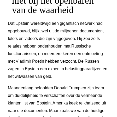
niet bij het openbaren
van de waarheid
Dat Epstein wereldwijd een gigantisch netwerk had
opgebouwd, blijkt wel uit de miljoenen documenten,
foto’s en video’s die zijn vrijgegeven. Hij zou zelfs
relaties hebben onderhouden met Russische
functionarissen, en meerdere keren een ontmoeting
met Vladimir Poetin hebben verzocht. De Russen
zagen in Epstein een expert in belastingparadijzen en
het witwassen van geld.
Maandenlang beloofden Donald Trump en zijn team
om duidelijkheid te verschaffen over de vermeende
klantenlijst van Epstein. Amerika keek reikhalzend uit
naar die documenten. Maar zoals we van de huidige