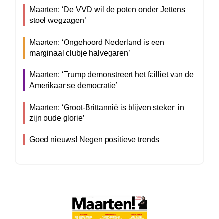
Maarten: ‘De VVD wil de poten onder Jettens
stoel wegzagen’
Maarten: ‘Ongehoord Nederland is een
marginaal clubje halvegaren’
Maarten: ‘Trump demonstreert het failliet van de
Amerikaanse democratie’
Maarten: ‘Groot-Brittannië is blijven steken in
zijn oude glorie’
Goed nieuws! Negen positieve trends