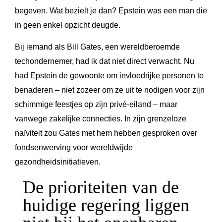
begeven. Wat bezielt je dan? Epstein was een man die
in geen enkel opzicht deugde.
Bij iemand als Bill Gates, een wereldberoemde
techondernemer, had ik dat niet direct verwacht. Nu
had Epstein de gewoonte om invloedrijke personen te
benaderen – niet zozeer om ze uit te nodigen voor zijn
schimmige feestjes op zijn privé-eiland – maar
vanwege zakelijke connecties. In zijn grenzeloze
naïviteit zou Gates met hem hebben gesproken over
fondsenwerving voor wereldwijde
gezondheidsinitiatieven.
De prioriteiten van de
huidige regering liggen