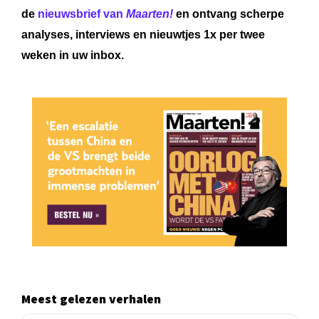
de
nieuwsbrief van
Maarten!
en ontvang scherpe
analyses, interviews en nieuwtjes 1x per twee
weken in uw inbox.
Meest gelezen verhalen