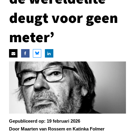
deugt voor geen
meter’
Gepubliceerd op:
19 februari 2026
Door Maarten van Rossem en Katinka Folmer