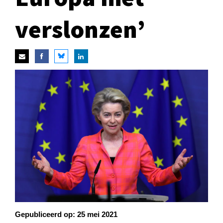
verslonzen’
Gepubliceerd op:
25 mei 2021