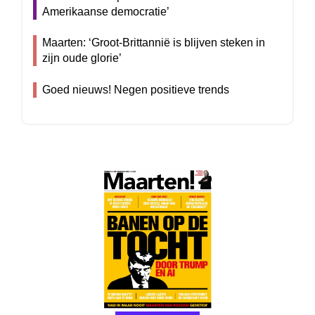
Amerikaanse democratie’
Maarten: ‘Groot-Brittannië is blijven steken in
zijn oude glorie’
Goed nieuws! Negen positieve trends