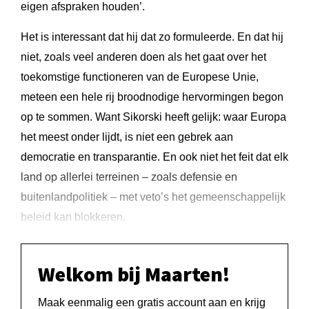
eigen afspraken houden’.
Het is interessant dat hij dat zo formuleerde. En dat hij
niet, zoals veel anderen doen als het gaat over het
toekomstige functioneren van de Europese Unie,
meteen een hele rij broodnodige hervormingen begon
op te sommen. Want Sikorski heeft gelijk: waar Europa
het meest onder lijdt, is niet een gebrek aan
democratie en transparantie. En ook niet het feit dat elk
land op allerlei terreinen – zoals defensie en
buitenlandpolitiek – met veto’s het gemeenschappelijk
beleid kan blokkeren.
Welkom bij Maarten!
Maak eenmalig een gratis account aan en krijg