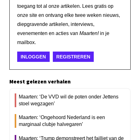
toegang tot al onze artikelen. Lees gratis op
onze site en ontvang elke twee weken nieuws,
diepgravende artikelen, interviews,
evenementen en acties van
Maarten!
in je
mailbox.
INLOGGEN
REGISTREREN
Meest gelezen verhalen
Maarten: ‘De VVD wil de poten onder Jettens
stoel wegzagen’
Maarten: ‘Ongehoord Nederland is een
marginaal clubje halvegaren’
Maarten: ‘Trump demonstreert het failliet van de