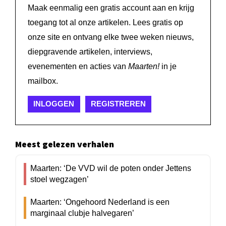
Maak eenmalig een gratis account aan en krijg
toegang tot al onze artikelen. Lees gratis op
onze site en ontvang elke twee weken nieuws,
diepgravende artikelen, interviews,
evenementen en acties van
Maarten!
in je
mailbox.
INLOGGEN
REGISTREREN
Meest gelezen verhalen
Maarten: ‘De VVD wil de poten onder Jettens
stoel wegzagen’
Maarten: ‘Ongehoord Nederland is een
marginaal clubje halvegaren’