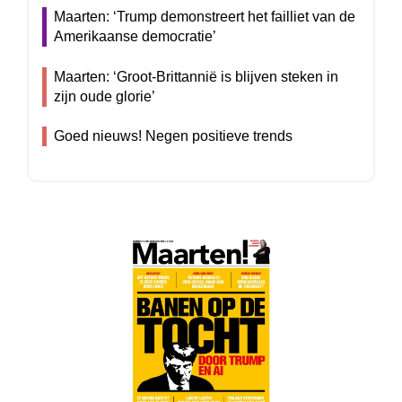
Maarten: ‘Trump demonstreert het failliet van de
Amerikaanse democratie’
Maarten: ‘Groot-Brittannië is blijven steken in
zijn oude glorie’
Goed nieuws! Negen positieve trends