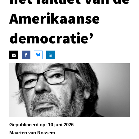
Amerikaanse
democratie’
Gepubliceerd op:
10 juni 2026
Maarten van Rossem