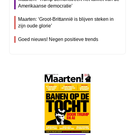
Amerikaanse democratie’
Maarten: ‘Groot-Brittannië is blijven steken in
zijn oude glorie’
Goed nieuws! Negen positieve trends