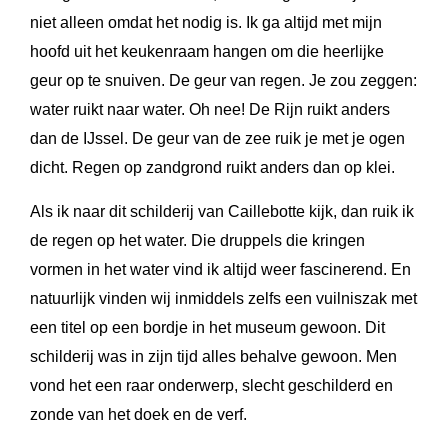
niet alleen omdat het nodig is. Ik ga altijd met mijn
hoofd uit het keukenraam hangen om die heerlijke
geur op te snuiven. De geur van regen. Je zou zeggen:
water ruikt naar water. Oh nee! De Rijn ruikt anders
dan de IJssel. De geur van de zee ruik je met je ogen
dicht. Regen op zandgrond ruikt anders dan op klei.
Als ik naar dit schilderij van Caillebotte kijk, dan ruik ik
de regen op het water. Die druppels die kringen
vormen in het water vind ik altijd weer fascinerend. En
natuurlijk vinden wij inmiddels zelfs een vuilniszak met
een titel op een bordje in het museum gewoon. Dit
schilderij was in zijn tijd alles behalve gewoon. Men
vond het een raar onderwerp, slecht geschilderd en
zonde van het doek en de verf.