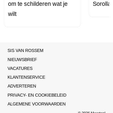
om te schilderen wat je
Sorolla
wilt
SIS VAN ROSSEM
NIEUWSBRIEF
VACATURES
KLANTENSERVICE
ADVERTEREN
PRIVACY- EN COOKIEBELEID
ALGEMENE VOORWAARDEN