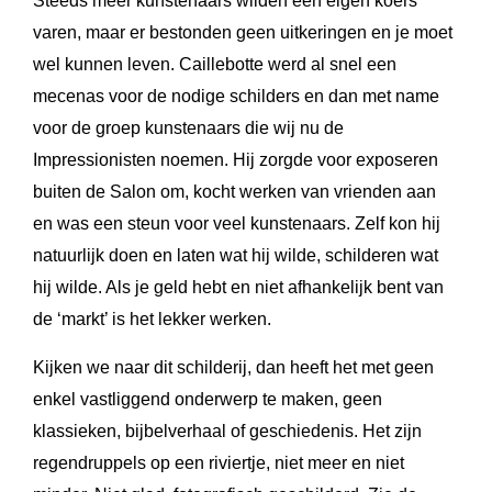
Steeds meer kunstenaars wilden een eigen koers
varen, maar er bestonden geen uitkeringen en je moet
wel kunnen leven. Caillebotte werd al snel een
mecenas voor de nodige schilders en dan met name
voor de groep kunstenaars die wij nu de
Impressionisten noemen. Hij zorgde voor exposeren
buiten de Salon om, kocht werken van vrienden aan
en was een steun voor veel kunstenaars. Zelf kon hij
natuurlijk doen en laten wat hij wilde, schilderen wat
hij wilde. Als je geld hebt en niet afhankelijk bent van
de ‘markt’ is het lekker werken.
Kijken we naar dit schilderij, dan heeft het met geen
enkel vastliggend onderwerp te maken, geen
klassieken, bijbelverhaal of geschiedenis. Het zijn
regendruppels op een riviertje, niet meer en niet