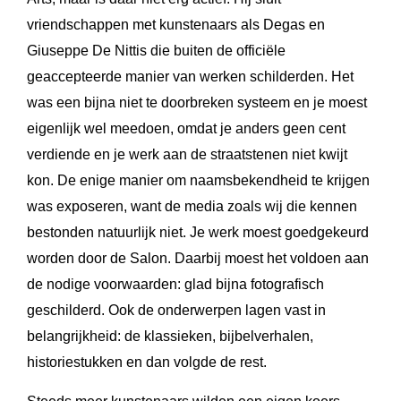
vriendschappen met kunstenaars als Degas en
Giuseppe De Nittis die buiten de officiële
geaccepteerde manier van werken schilderden. Het
was een bijna niet te doorbreken systeem en je moest
eigenlijk wel meedoen, omdat je anders geen cent
verdiende en je werk aan de straatstenen niet kwijt
kon. De enige manier om naamsbekendheid te krijgen
was exposeren, want de media zoals wij die kennen
bestonden natuurlijk niet. Je werk moest goedgekeurd
worden door de Salon. Daarbij moest het voldoen aan
de nodige voorwaarden: glad bijna fotografisch
geschilderd. Ook de onderwerpen lagen vast in
belangrijkheid: de klassieken, bijbelverhalen,
historiestukken en dan volgde de rest.