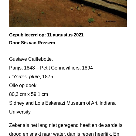
Gepubliceerd op:
11 augustus 2021
Door Sis van Rossem
Gustave Caillebotte,
Parijs, 1848 – Petit Gennevilliers, 1894
L’Yerres, pluie
, 1875
Olie op doek
80,3 cm x 59,1 cm
Sidney and Lois Eskenazi Museum of Art, Indiana
University
Zeker als het lang niet geregend heeft en de aarde is
droog en snakt naar water, dan is regen heerlijk. En