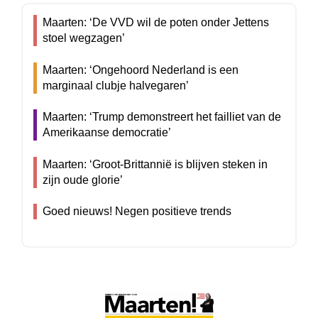
Maarten: ‘De VVD wil de poten onder Jettens
stoel wegzagen’
Maarten: ‘Ongehoord Nederland is een
marginaal clubje halvegaren’
Maarten: ‘Trump demonstreert het failliet van de
Amerikaanse democratie’
Maarten: ‘Groot-Brittannië is blijven steken in
zijn oude glorie’
Goed nieuws! Negen positieve trends