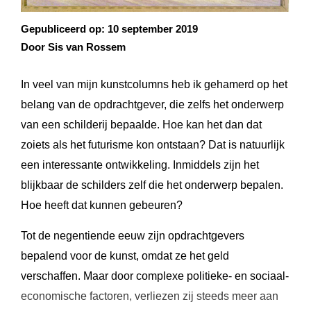
Gepubliceerd op:
10 september 2019
Door Sis van Rossem
In veel van mijn kunstcolumns heb ik gehamerd op het
belang van de opdrachtgever, die zelfs het onderwerp
van een schilderij bepaalde. Hoe kan het dan dat
zoiets als het futurisme kon ontstaan? Dat is natuurlijk
een interessante ontwikkeling. Inmiddels zijn het
blijkbaar de schilders zelf die het onderwerp bepalen.
Hoe heeft dat kunnen gebeuren?
Tot de negentiende eeuw zijn opdrachtgevers
bepalend voor de kunst, omdat ze het geld
verschaffen. Maar door complexe politieke- en sociaal-
economische factoren, verliezen zij steeds meer aan