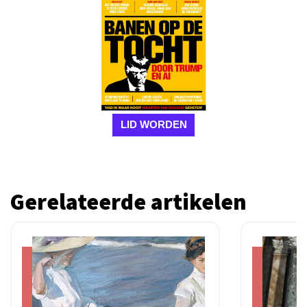
LID WORDEN
Gerelateerde artikelen