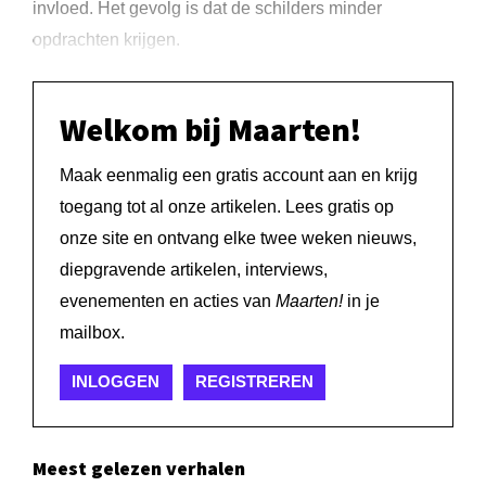
invloed. Het gevolg is dat de schilders minder
opdrachten krijgen.
Welkom bij Maarten!
Maak eenmalig een gratis account aan en krijg
toegang tot al onze artikelen. Lees gratis op
onze site en ontvang elke twee weken nieuws,
diepgravende artikelen, interviews,
evenementen en acties van
Maarten!
in je
mailbox.
INLOGGEN
REGISTREREN
Meest gelezen verhalen