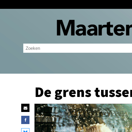
De grens tusse