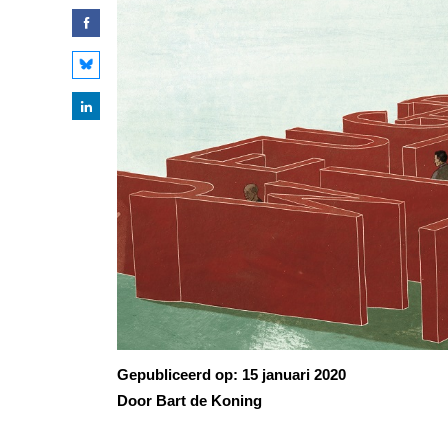
Gepubliceerd op:
15 januari 2020
Door Bart de Koning