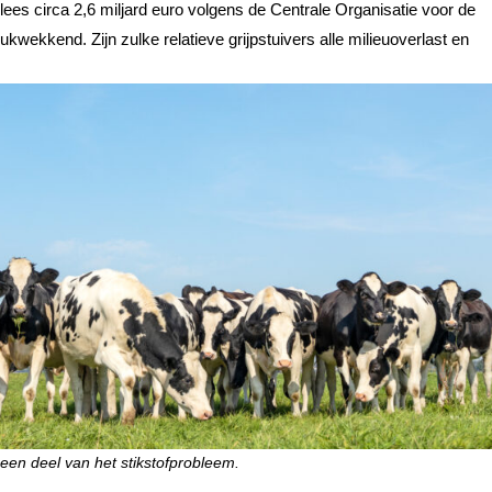
lees circa 2,6 miljard euro volgens de Centrale Organisatie voor de
kwekkend. Zijn zulke relatieve grijpstuivers alle milieuoverlast en
een deel van het stikstofprobleem.