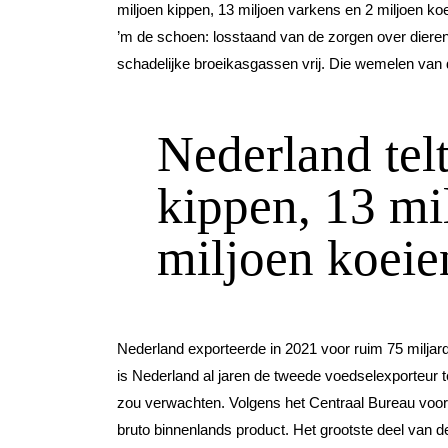
miljoen kippen, 13 miljoen varkens en 2 miljoen k
’m de schoen: losstaand van de zorgen over diere
schadelijke broeikasgassen vrij. Die wemelen van 
Nederland telt
kippen, 13 mi
miljoen koeie
Nederland exporteerde in 2021 voor ruim 75 miljar
is Nederland al jaren de tweede voedselexporteur t
zou verwachten. Volgens het Centraal Bureau voor 
bruto binnenlands product. Het grootste deel van 