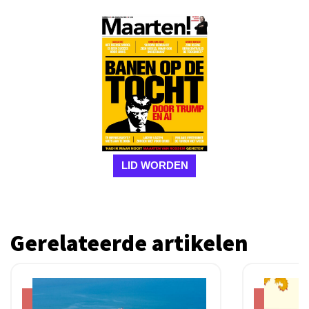
LID WORDEN
Gerelateerde artikelen