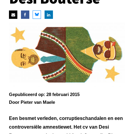
Gepubliceerd op:
28 februari 2015
Door Pieter van Maele
Een besmet verleden, corruptieschandalen en een
controversiële amnestiewet. Het cv van Desi