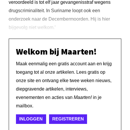
veroordeeld is tot elf jaar gevangenisstraf wegens
drugscriminaliteit. In Suriname loopt ook een
onderzoek naar de Decembermoorden. Hij is hier
bijgevolg niet welkom.’
Welkom bij Maarten!
Maak eenmalig een gratis account aan en krijg
toegang tot al onze artikelen. Lees gratis op
onze site en ontvang elke twee weken nieuws,
diepgravende artikelen, interviews,
evenementen en acties van
Maarten!
in je
mailbox.
INLOGGEN
REGISTREREN