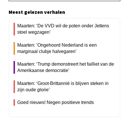
Meest gelezen verhalen
Maarten: ‘De VVD wil de poten onder Jettens
stoel wegzagen’
Maarten: ‘Ongehoord Nederland is een
marginaal clubje halvegaren’
Maarten: ‘Trump demonstreert het failliet van de
Amerikaanse democratie’
Maarten: ‘Groot-Brittannië is blijven steken in
zijn oude glorie’
Goed nieuws! Negen positieve trends