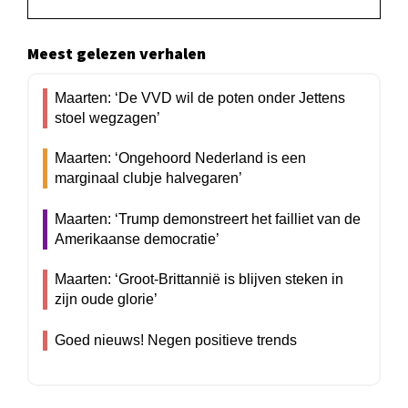
Meest gelezen verhalen
Maarten: ‘De VVD wil de poten onder Jettens
stoel wegzagen’
Maarten: ‘Ongehoord Nederland is een
marginaal clubje halvegaren’
Maarten: ‘Trump demonstreert het failliet van de
Amerikaanse democratie’
Maarten: ‘Groot-Brittannië is blijven steken in
zijn oude glorie’
Goed nieuws! Negen positieve trends