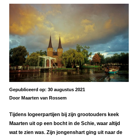
Gepubliceerd op:
30 augustus 2021
Door Maarten van Rossem
Tijdens logeerpartijen bij zijn grootouders keek
Maarten uit op een bocht in de Schie, waar altijd
wat te zien was. Zijn jongenshart ging uit naar de