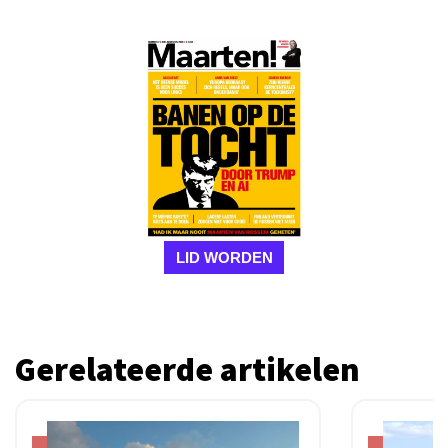
LID WORDEN
Gerelateerde artikelen