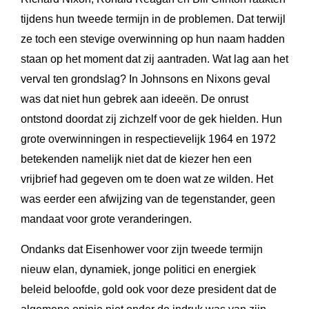
tijdens hun tweede termijn in de problemen. Dat terwijl
ze toch een stevige overwinning op hun naam hadden
staan op het moment dat zij aantraden. Wat lag aan het
verval ten grondslag? In Johnsons en Nixons geval
was dat niet hun gebrek aan ideeën. De onrust
ontstond doordat zij zichzelf voor de gek hielden. Hun
grote overwinningen in respectievelijk 1964 en 1972
betekenden namelijk niet dat de kiezer hen een
vrijbrief had gegeven om te doen wat ze wilden. Het
was eerder een afwijzing van de tegenstander, geen
mandaat voor grote veranderingen.
Ondanks dat Eisenhower voor zijn tweede termijn
nieuw elan, dynamiek, jonge politici en energiek
beleid beloofde, gold ook voor deze president dat de