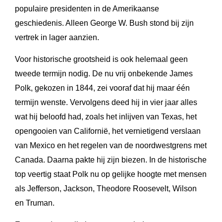
populaire presidenten in de Amerikaanse
geschiedenis. Alleen George W. Bush stond bij zijn
vertrek in lager aanzien.
Voor historische grootsheid is ook helemaal geen
tweede termijn nodig. De nu vrij onbekende James
Polk, gekozen in 1844, zei vooraf dat hij maar één
termijn wenste. Vervolgens deed hij in vier jaar alles
wat hij beloofd had, zoals het inlijven van Texas, het
opengooien van Californië, het vernietigend verslaan
van Mexico en het regelen van de noordwestgrens met
Canada. Daarna pakte hij zijn biezen. In de historische
top veertig staat Polk nu op gelijke hoogte met mensen
als Jefferson, Jackson, Theodore Roosevelt, Wilson
en Truman.