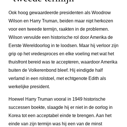
Ook hoog gewaardeerde presidenten als Woodrow
Wilson en Harry Truman, beiden maar nipt herkozen
voor een tweede termijn, raakten in de problemen.
Wilson vervulde een historische rol door Amerika de
Eerste Wereldoorlog in te loodsen. Maar hij verloor zijn
grip op het vredesproces en elke voeling met wat het
thuisfront bereid was te accepteren, waardoor Amerika
buiten de Volkerenbond bleef. Hij eindigde half
verlamd in een rolstoel, met echtgenote Edith als
werkelijke president.
Hoewel Harry Truman vooral in 1949 historische
successen boekte, slaagde hij er niet in de oorlog in
Korea tot een acceptabel einde te brengen. Aan het
einde van zijn termijn was hij een van de minst