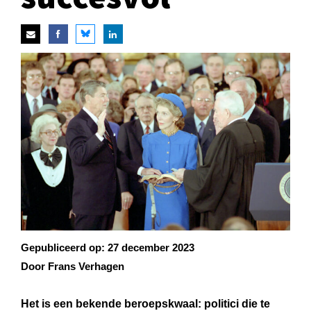
Gepubliceerd op:
27 december 2023
Door Frans Verhagen
Het is een bekende beroepskwaal: politici die te