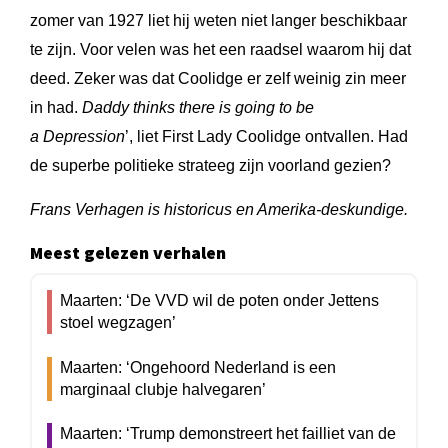
zomer van 1927 liet hij weten niet langer beschikbaar
te zijn. Voor velen was het een raadsel waarom hij dat
deed. Zeker was dat Coolidge er zelf weinig zin meer
in had.
Daddy thinks there is going to be
a Depression
’, liet First Lady Coolidge ontvallen. Had
de superbe politieke strateeg zijn voorland gezien?
Frans Verhagen is historicus en Amerika-deskundige.
Meest gelezen verhalen
Maarten: ‘De VVD wil de poten onder Jettens
stoel wegzagen’
Maarten: ‘Ongehoord Nederland is een
marginaal clubje halvegaren’
Maarten: ‘Trump demonstreert het failliet van de