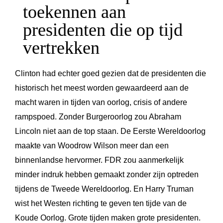
toekennen aan
presidenten die op tijd
vertrekken
Clinton had echter goed gezien dat de presidenten die
historisch het meest worden gewaardeerd aan de
macht waren in tijden van oorlog, crisis of andere
rampspoed. Zonder Burgeroorlog zou Abraham
Lincoln niet aan de top staan. De Eerste Wereldoorlog
maakte van Woodrow Wilson meer dan een
binnenlandse hervormer. FDR zou aanmerkelijk
minder indruk hebben gemaakt zonder zijn optreden
tijdens de Tweede Wereldoorlog. En Harry Truman
wist het Westen richting te geven ten tijde van de
Koude Oorlog. Grote tijden maken grote presidenten.