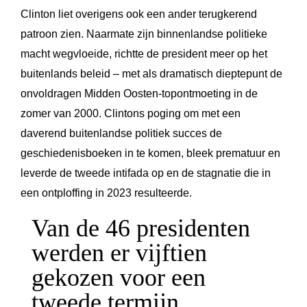
Clinton liet overigens ook een ander terugkerend
patroon zien. Naarmate zijn binnenlandse politieke
macht wegvloeide, richtte de president meer op het
buitenlands beleid – met als dramatisch dieptepunt de
onvoldragen Midden Oosten-topontmoeting in de
zomer van 2000. Clintons poging om met een
daverend buitenlandse politiek succes de
geschiedenisboeken in te komen, bleek prematuur en
leverde de tweede intifada op en de stagnatie die in
een ontploffing in 2023 resulteerde.
Van de 46 presidenten
werden er vijftien
gekozen voor een
tweede termijn