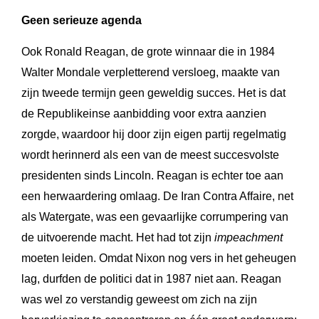
Geen serieuze agenda
Ook Ronald Reagan, de grote winnaar die in 1984
Walter Mondale verpletterend versloeg, maakte van
zijn tweede termijn geen geweldig succes. Het is dat
de Republikeinse aanbidding voor extra aanzien
zorgde, waardoor hij door zijn eigen partij regelmatig
wordt herinnerd als een van de meest succesvolste
presidenten sinds Lincoln. Reagan is echter toe aan
een herwaardering omlaag. De Iran Contra Affaire, net
als Watergate, was een gevaarlijke corrumpering van
de uitvoerende macht. Het had tot zijn
impeachment
moeten leiden. Omdat Nixon nog vers in het geheugen
lag, durfden de politici dat in 1987 niet aan. Reagan
was wel zo verstandig geweest om zich na zijn