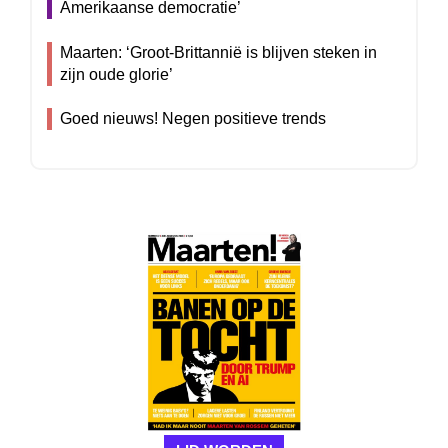
Amerikaanse democratie’
Maarten: ‘Groot-Brittannië is blijven steken in
zijn oude glorie’
Goed nieuws! Negen positieve trends