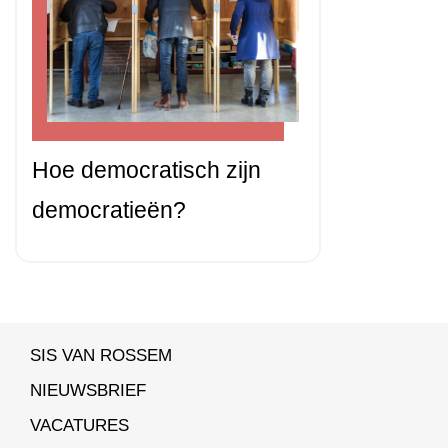
Hoe democratisch zijn
democratieën?
SIS VAN ROSSEM
NIEUWSBRIEF
VACATURES