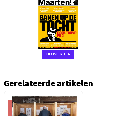
LID WORDEN
Gerelateerde artikelen