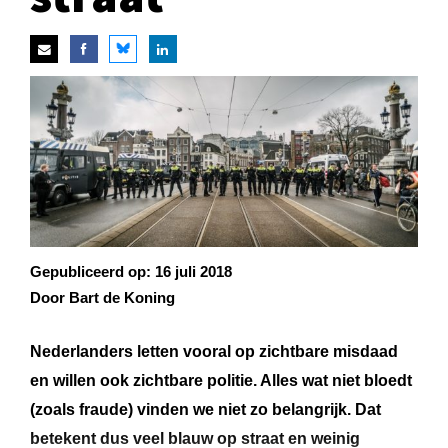
Gepubliceerd op:
16 juli 2018
Door Bart de Koning
Nederlanders letten vooral op zichtbare misdaad
en willen ook zichtbare politie. Alles wat niet bloedt
(zoals fraude) vinden we niet zo belangrijk. Dat
betekent dus veel blauw op straat en weinig