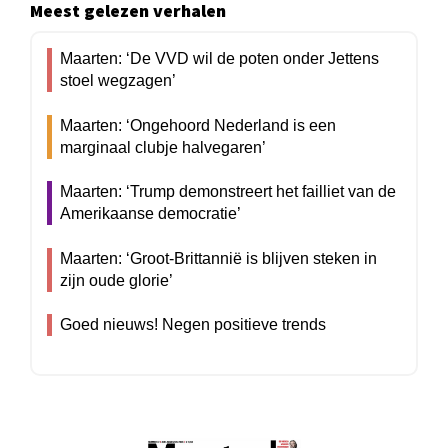
Meest gelezen verhalen
Maarten: ‘De VVD wil de poten onder Jettens
stoel wegzagen’
Maarten: ‘Ongehoord Nederland is een
marginaal clubje halvegaren’
Maarten: ‘Trump demonstreert het failliet van de
Amerikaanse democratie’
Maarten: ‘Groot-Brittannië is blijven steken in
zijn oude glorie’
Goed nieuws! Negen positieve trends