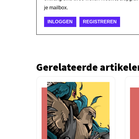
je mailbox.
INLOGGEN
REGISTREREN
Gerelateerde artikele