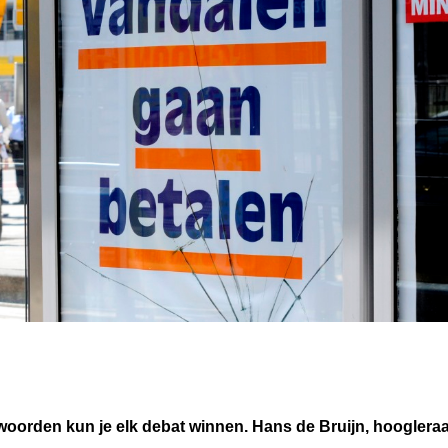
e woorden kun je elk debat winnen. Hans de Bruijn, hooglera