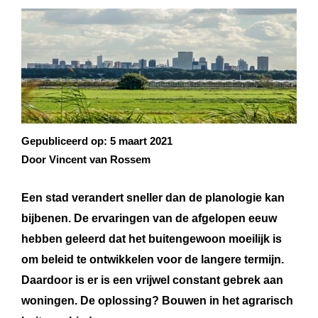
Gepubliceerd op:
5 maart 2021
Door Vincent van Rossem
Een stad verandert sneller dan de planologie kan
bijbenen. De ervaringen van de afgelopen eeuw
hebben geleerd dat het buitengewoon moeilijk is
om beleid te ontwikkelen voor de langere termijn.
Daardoor is er is een vrijwel constant gebrek aan
woningen. De oplossing? Bouwen in het agrarisch