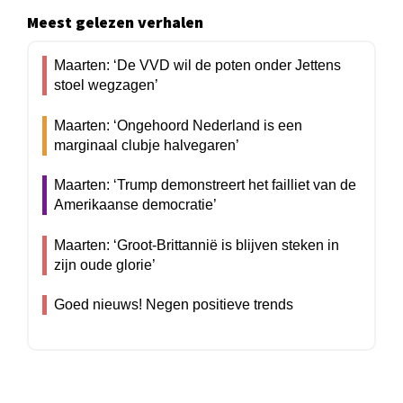
Meest gelezen verhalen
Maarten: ‘De VVD wil de poten onder Jettens
stoel wegzagen’
Maarten: ‘Ongehoord Nederland is een
marginaal clubje halvegaren’
Maarten: ‘Trump demonstreert het failliet van de
Amerikaanse democratie’
Maarten: ‘Groot-Brittannië is blijven steken in
zijn oude glorie’
Goed nieuws! Negen positieve trends