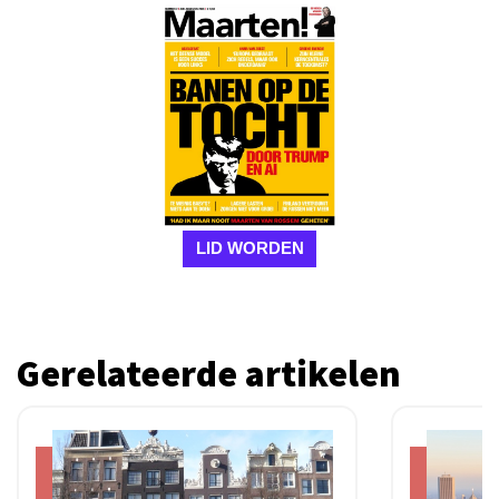
LID WORDEN
Gerelateerde artikelen