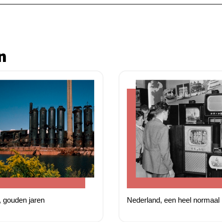
n
 gouden jaren
Nederland, een heel normaal 