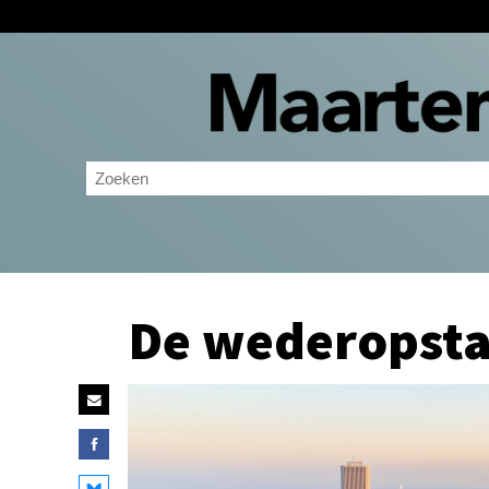
De wederopsta