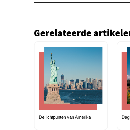
Gerelateerde artikele
De lichtpunten van Amerika
Dag,