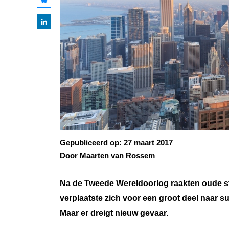
Gepubliceerd op:
27 maart 2017
Door Maarten van Rossem
Na de Tweede Wereldoorlog raakten oude st
verplaatste zich voor een groot deel naar 
Maar er dreigt nieuw gevaar.