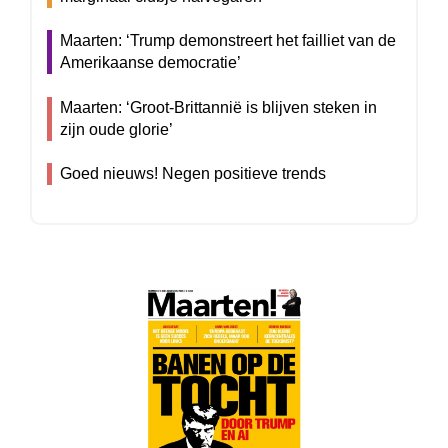
Maarten: ‘Trump demonstreert het failliet van de
Amerikaanse democratie’
Maarten: ‘Groot-Brittannië is blijven steken in
zijn oude glorie’
Goed nieuws! Negen positieve trends