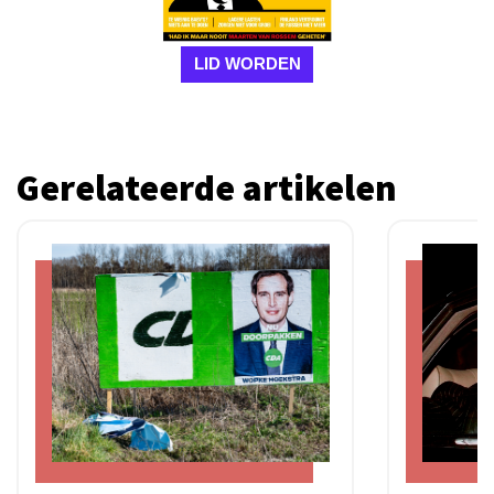
LID WORDEN
Gerelateerde artikelen