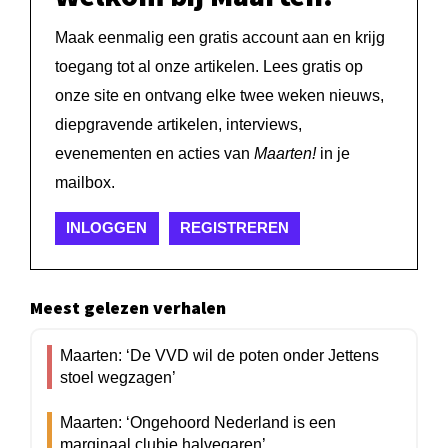
Maak eenmalig een gratis account aan en krijg
toegang tot al onze artikelen. Lees gratis op
onze site en ontvang elke twee weken nieuws,
diepgravende artikelen, interviews,
evenementen en acties van
Maarten!
in je
mailbox.
INLOGGEN
REGISTREREN
Meest gelezen verhalen
Maarten: ‘De VVD wil de poten onder Jettens
stoel wegzagen’
Maarten: ‘Ongehoord Nederland is een
marginaal clubje halvegaren’