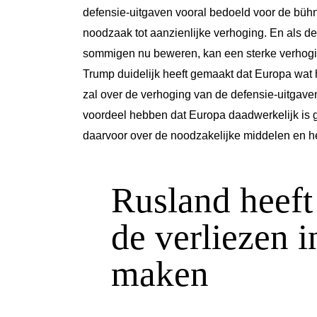
defensie-uitgaven vooral bedoeld voor de bühne
noodzaak tot aanzienlijke verhoging. En als d
sommigen nu beweren, kan een sterke verhogi
Trump duidelijk heeft gemaakt dat Europa wat 
zal over de verhoging van de defensie-uitgave
voordeel hebben dat Europa daadwerkelijk is g
daarvoor over de noodzakelijke middelen en h
Rusland heeft
de verliezen 
maken