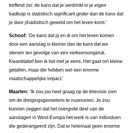
treffend zei: de kans dat je verdrinkt in je eigen
badkuip is statistisch significant groter dan de kans dat
je door jihadistisch geweld om het leven komt.’
Schoof:
‘De kans dat jij en ik om het leven komen
door een aanslag is kleiner dan de kans dat we
sterven ten gevolge van een verkeersongeluk.
Kwantitatief ben ik het met je eens. Het gaat om kleine
getallen, maar die hebben wel een enorme
maatschappelijke impact.’
Maarten:
‘Ik zou jou heel graag op de televisie zien
om de dreigingsgevoelens te nuanceren. Je zou
kunnen zeggen dat het overgrote deel van de
aanslagen in West-Europa het werk is van individuen
die gederangeerd zijn. Dat er helemaal geen enorme