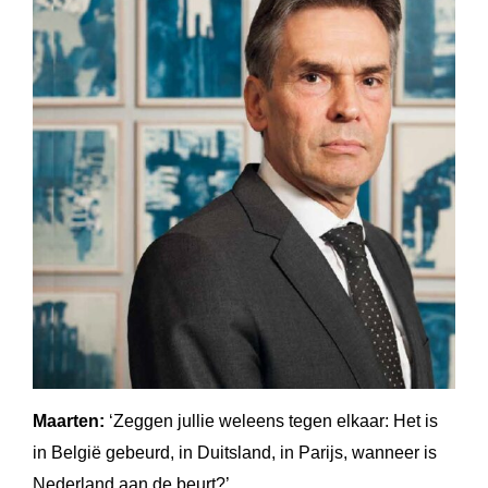
Maarten:
‘Zeggen jullie weleens tegen elkaar: Het is
in België gebeurd, in Duitsland, in Parijs, wanneer is
Nederland aan de beurt?’