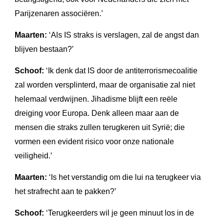
Parijzenaren associëren.’
Maarten:
‘Als IS straks is verslagen, zal de angst dan
blijven bestaan?’
Schoof:
‘Ik denk dat IS door de antiterrorismecoalitie
zal worden versplinterd, maar de organisatie zal niet
helemaal verdwijnen. Jihadisme blijft een reële
dreiging voor Europa. Denk alleen maar aan de
mensen die straks zullen terugkeren uit Syrië; die
vormen een evident risico voor onze nationale
veiligheid.’
Maarten:
‘Is het verstandig om die lui na terugkeer via
het strafrecht aan te pakken?’
Schoof:
‘Terugkeerders wil je geen minuut los in de