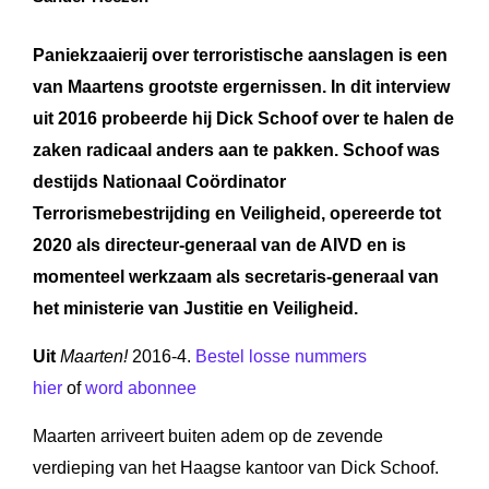
Paniekzaaierij over terroristische aanslagen is een
van Maartens grootste ergernissen. In dit interview
uit 2016 probeerde hij Dick Schoof
over te halen de
zaken radicaal anders aan te pakken. Schoof was
destijds Nationaal Coördinator
Terrorismebestrijding en Veiligheid, opereerde tot
2020 als directeur-generaal van de AIVD en is
momenteel werkzaam als
secretaris-generaal van
het ministerie van Justitie en Veiligheid.
Uit
Maarten!
2016-4.
Bestel losse nummers
hier
of
word abonnee
Maarten arriveert buiten adem op de zevende
verdieping van het Haagse kantoor van Dick Schoof.