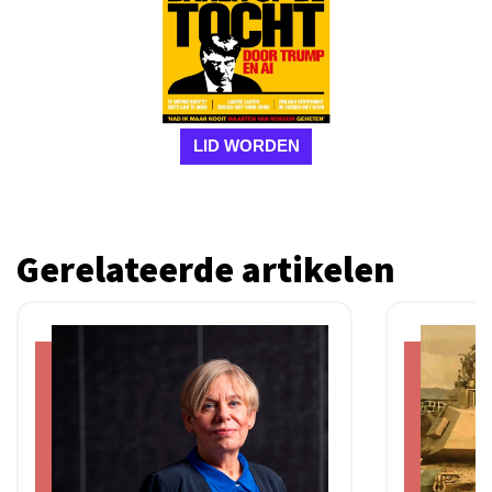
LID WORDEN
Gerelateerde artikelen