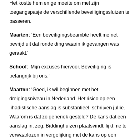
Het kostte hem enige moeite om met zijn
toegangspasje de verschillende beveiligingssluizen te
passeren.
Maarten:
‘Een beveiligingsbeambte heeft me net
bevrijd uit dat ronde ding waarin ik gevangen was
geraakt.’
Schoof:
‘Mijn excuses hiervoor. Beveiliging is
belangrijk bij ons.’
Maarten:
‘Goed, ik wil beginnen met het
dreigingsniveau in Nederland. Het risico op een
jihadistische aanslag is substantieel, schrijven jullie.
Waarom is dat zo generiek gesteld? De kans dat een
aanslag in, zeg, Biddinghuizen plaatsvindt, lijkt me te
verwaarlozen in vergelijking met de kans op een