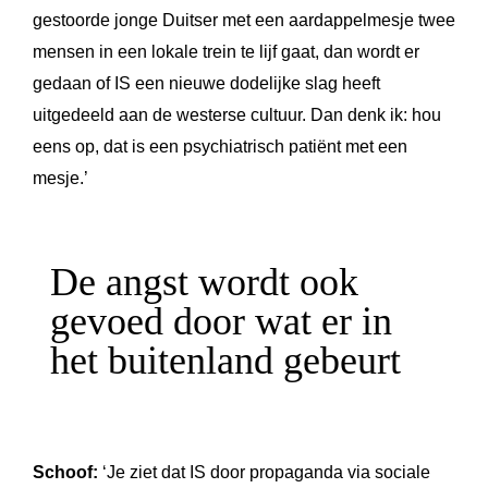
gestoorde jonge Duitser met een aardappelmesje twee
mensen in een lokale trein te lijf gaat, dan wordt er
gedaan of IS een nieuwe dodelijke slag heeft
uitgedeeld aan de westerse cultuur. Dan denk ik: hou
eens op, dat is een psychiatrisch patiënt met een
mesje.’
De angst wordt ook
gevoed door wat er in
het buitenland gebeurt
Schoof:
‘Je ziet dat IS door propaganda via sociale