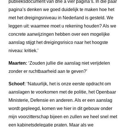
publieksdocument van drie à vier pagina’s. In die paar
pagina’s denken we goed duidelijk te maken hoe het
met het dreigingsniveau in Nederland is gesteld. We
leggen uit: waarmee moet u rekening houden? Als we
concrete aanwijzingen hebben over een mogelijke
aanslag stijgt het dreigingsrisico naar het hoogste
niveau: kritiek.’
Maarten:
‘Zouden jullie die aanslag niet verijdelen
zonder er ruchtbaarheid aan te geven?’
Schoof:
‘Natuurlijk, het is onze eerste opdracht om
aanslagen te voorkomen met de politie, het Openbaar
Ministerie, Defensie en anderen. Als er een aanslag
wordt gepleegd, komen we hier in dit gebouw onder
mijn voorzitterschap bijeen en zullen we heel snel met
een kabinetsdelegatie praten. Maar als we