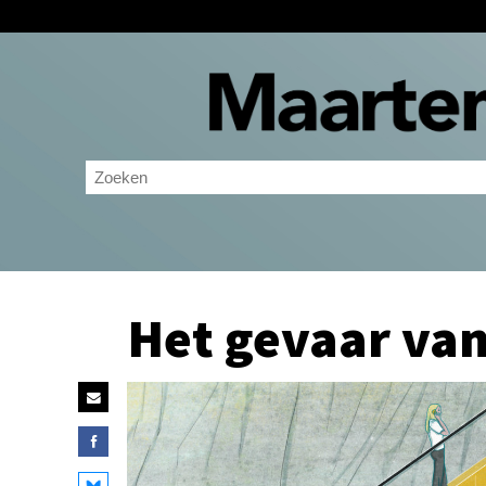
Het gevaar van