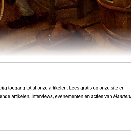
jg toegang tot al onze artikelen. Lees gratis op onze site en
nde artikelen, interviews, evenementen en acties van
Maarten