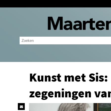
Kunst met Sis: 
zegeningen van