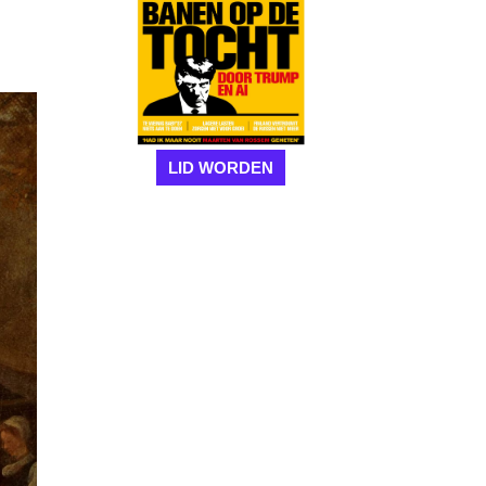
LID WORDEN