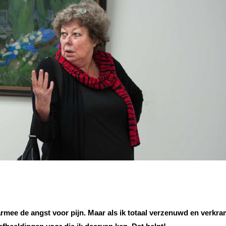
aarmee de angst voor pijn. Maar als ik totaal verzenuwd en verkra