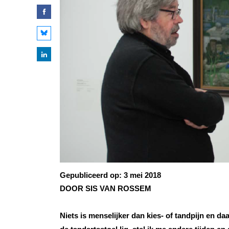
Gepubliceerd op:
3 mei 2018
DOOR SIS VAN ROSSEM
Niets is menselijker dan kies- of tandpijn en d