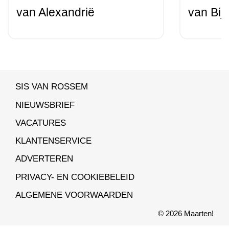
van Alexandrië
van Bij
SIS VAN ROSSEM
NIEUWSBRIEF
VACATURES
KLANTENSERVICE
ADVERTEREN
PRIVACY- EN COOKIEBELEID
ALGEMENE VOORWAARDEN
© 2026 Maarten!