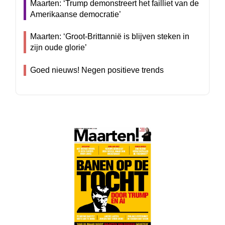
Maarten: ‘Trump demonstreert het failliet van de
Amerikaanse democratie’
Maarten: ‘Groot-Brittannië is blijven steken in
zijn oude glorie’
Goed nieuws! Negen positieve trends