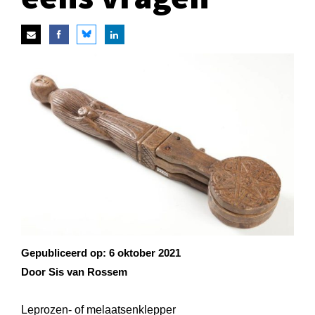
Gepubliceerd op:
6 oktober 2021
Door Sis van Rossem
Leprozen- of melaatsenklepper