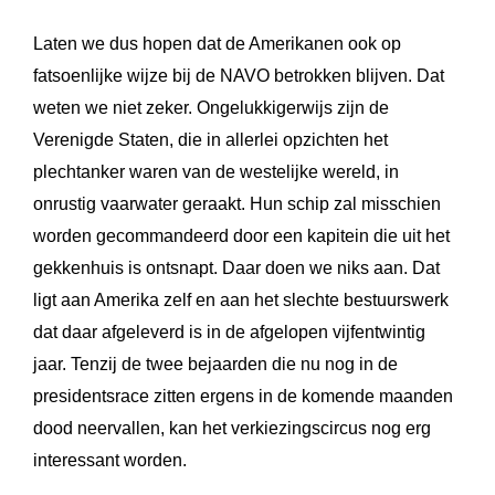
Laten we dus hopen dat de Amerikanen ook op
fatsoenlijke wijze bij de NAVO betrokken blijven. Dat
weten we niet zeker. Ongelukkigerwijs zijn de
Verenigde Staten, die in allerlei opzichten het
plechtanker waren van de westelijke wereld, in
onrustig vaarwater geraakt. Hun schip zal misschien
worden gecommandeerd door een kapitein die uit het
gekkenhuis is ontsnapt. Daar doen we niks aan. Dat
ligt aan Amerika zelf en aan het slechte bestuurswerk
dat daar afgeleverd is in de afgelopen vijfentwintig
jaar. Tenzij de twee bejaarden die nu nog in de
presidentsrace zitten ergens in de komende maanden
dood neervallen, kan het verkiezingscircus nog erg
interessant worden.