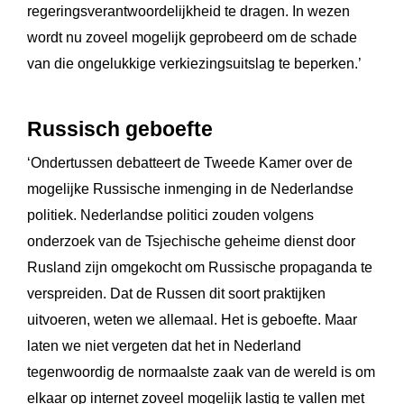
regeringsverantwoordelijkheid te dragen. In wezen
wordt nu zoveel mogelijk geprobeerd om de schade
van die ongelukkige verkiezingsuitslag te beperken.’
Russisch geboefte
‘Ondertussen debatteert de Tweede Kamer over de
mogelijke Russische inmenging in de Nederlandse
politiek. Nederlandse politici zouden volgens
onderzoek van de Tsjechische geheime dienst door
Rusland zijn omgekocht om Russische propaganda te
verspreiden. Dat de Russen dit soort praktijken
uitvoeren, weten we allemaal. Het is geboefte. Maar
laten we niet vergeten dat het in Nederland
tegenwoordig de normaalste zaak van de wereld is om
elkaar op internet zoveel mogelijk lastig te vallen met