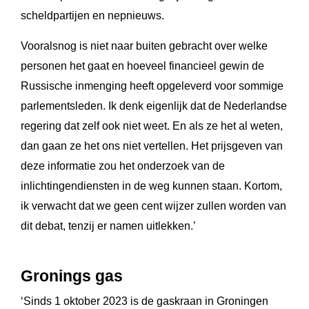
scheldpartijen en nepnieuws.
Vooralsnog is niet naar buiten gebracht over welke
personen het gaat en hoeveel financieel gewin de
Russische inmenging heeft opgeleverd voor sommige
parlementsleden. Ik denk eigenlijk dat de Nederlandse
regering dat zelf ook niet weet. En als ze het al weten,
dan gaan ze het ons niet vertellen. Het prijsgeven van
deze informatie zou het onderzoek van de
inlichtingendiensten in de weg kunnen staan. Kortom,
ik verwacht dat we geen cent wijzer zullen worden van
dit debat, tenzij er namen uitlekken.’
Gronings gas
‘Sinds 1 oktober 2023 is de gaskraan in Groningen