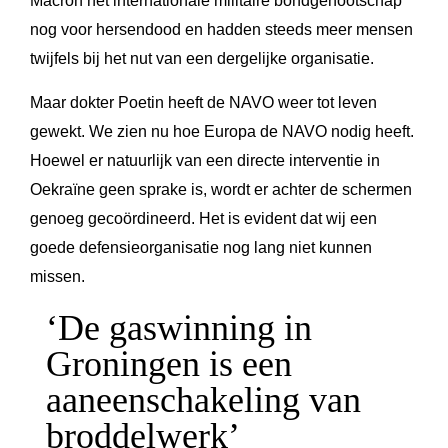
Macron het internationale militaire bondgenootschap
nog voor hersendood en hadden steeds meer mensen
twijfels bij het nut van een dergelijke organisatie.
Maar dokter Poetin heeft de NAVO weer tot leven
gewekt. We zien nu hoe Europa de NAVO nodig heeft.
Hoewel er natuurlijk van een directe interventie in
Oekraïne geen sprake is, wordt er achter de schermen
genoeg gecoördineerd. Het is evident dat wij een
goede defensieorganisatie nog lang niet kunnen
missen.
‘De gaswinning in
Groningen is een
aaneenschakeling van
broddelwerk’