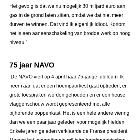
Het gevolg is dat we nu mogelijk 30 miljard euro aan
gas in de grond laten zitten, omdat we dat niet meer
durven te winnen. Dat vind ik eigenlijk idioot. Kortom,
het is een aaneenschakeling van broddelwerk op hoog
niveau.’
75 jaar NAVO
‘De NAVO viert op 4 april haar 75-jarige jubileum. Ik
neem aan dat er een hoempaorkest gaat optreden, er
grote toespraken worden gehouden en er een heuse
vlaggenschouw wordt gepresenteerd met alle
bijhorende poppenkast. Het is een hele andere viering
dan we een paar jaar geleden voor mogelijk hielden.
Enkele jaren geleden verklaarde de Franse president