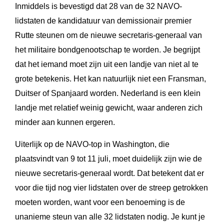
Inmiddels is bevestigd dat 28 van de 32 NAVO-
lidstaten de kandidatuur van demissionair premier
Rutte steunen om de nieuwe secretaris-generaal van
het militaire bondgenootschap te worden. Je begrijpt
dat het iemand moet zijn uit een landje van niet al te
grote betekenis. Het kan natuurlijk niet een Fransman,
Duitser of Spanjaard worden. Nederland is een klein
landje met relatief weinig gewicht, waar anderen zich
minder aan kunnen ergeren.
Uiterlijk op de NAVO-top in Washington, die
plaatsvindt van 9 tot 11 juli, moet duidelijk zijn wie de
nieuwe secretaris-generaal wordt. Dat betekent dat er
voor die tijd nog vier lidstaten over de streep getrokken
moeten worden, want voor een benoeming is de
unanieme steun van alle 32 lidstaten nodig. Je kunt je