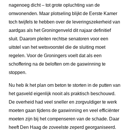
nagenoeg dicht – tot grote opluchting van de
omwonenden. Maar plotseling blijkt de Eerste Kamer
toch twijfels te hebben over de leveringszekerheid van
aardgas als het Groningenveld dit najaar definitief
sluit. Daarom pleiten rechtse senatoren voor een
uitstel van het wetsvoorstel die de sluiting moet
regelen. Voor de Groningers voelt dat als een
schoffering na de beloften om de gaswinning te
stoppen.
Nu heb ik het plan om beton te storten in de putten van
het gasveld eigenlijk nooit als praktisch beschouwd.
De overheid had veel sneller en zorgvuldiger te werk
moeten gaan tijdens de gaswinning en veel efficiënter
moeten zijn bij het compenseren van de schade. Daar
heeft Den Haag de zoveelste zeperd georganiseerd.