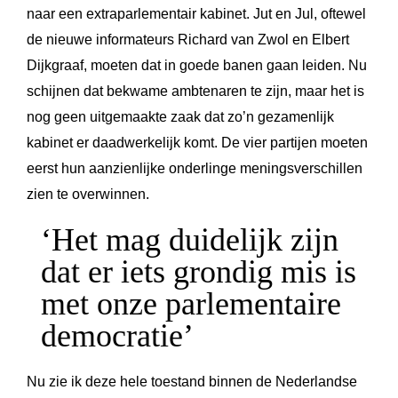
naar een extraparlementair kabinet. Jut en Jul, oftewel
de nieuwe informateurs Richard van Zwol en Elbert
Dijkgraaf, moeten dat in goede banen gaan leiden. Nu
schijnen dat bekwame ambtenaren te zijn, maar het is
nog geen uitgemaakte zaak dat zo’n gezamenlijk
kabinet er daadwerkelijk komt. De vier partijen moeten
eerst hun aanzienlijke onderlinge meningsverschillen
zien te overwinnen.
‘Het mag duidelijk zijn
dat er iets grondig mis is
met onze parlementaire
democratie’
Nu zie ik deze hele toestand binnen de Nederlandse