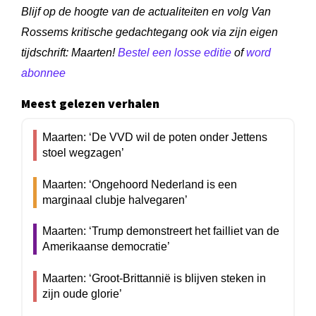
Blijf op de hoogte van de actualiteiten en volg Van
Rossems kritische gedachtegang ook via zijn eigen
tijdschrift: Maarten!
Bestel een losse editie
of
word
abonnee
Meest gelezen verhalen
Maarten: ‘De VVD wil de poten onder Jettens
stoel wegzagen’
Maarten: ‘Ongehoord Nederland is een
marginaal clubje halvegaren’
Maarten: ‘Trump demonstreert het failliet van de
Amerikaanse democratie’
Maarten: ‘Groot-Brittannië is blijven steken in
zijn oude glorie’