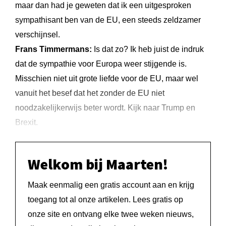
maar dan had je geweten dat ik een uitgesproken
sympathisant ben van de EU, een steeds zeldzamer
verschijnsel.
Frans Timmermans:
Is dat zo? Ik heb juist de indruk
dat de sympathie voor Europa weer stijgende is.
Misschien niet uit grote liefde voor de EU, maar wel
vanuit het besef dat het zonder de EU niet
noodzakelijkerwijs beter wordt. Kijk naar Trump en
Brexit.
Welkom bij Maarten!
Maak eenmalig een gratis account aan en krijg
toegang tot al onze artikelen. Lees gratis op
onze site en ontvang elke twee weken nieuws,