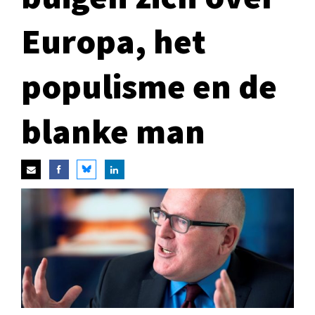
Europa, het
populisme en de
blanke man