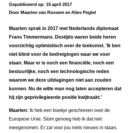
Gepubliceerd op:
15 april 2017
Door Maarten van Rossem en Alies Pegtel
Maarten sprak in 2017 met Nederlands diplomaat
Frans Timmermans. Destijds waren beide heren
voorzichtig optimistisch over de toekomst. 'Ik ben
niet blind voor de bedreigingen waar we voor
staan. Maar er is noch een financiële, noch een
bestuurlijke, noch een technologische reden
waarom we deze uitdagingen niet aan zouden
kunnen. Nu de witte man nog laten accepteren dat
hij zijn geprivilegieerde positie kwijtraakt.'
Maarten:
Ik heb een boekje geschreven over de
Europese Unie. Stom genoeg heb ik dat niet
meegenomen. Er zal voor jou niets nieuws in staan,