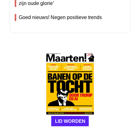
zijn oude glorie’
Goed nieuws! Negen positieve trends
LID WORDEN