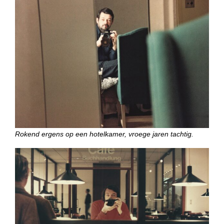
Rokend ergens op een hotelkamer, vroege jaren tachtig.