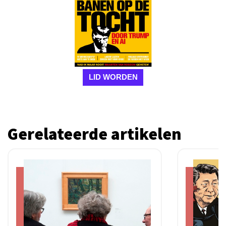
LID WORDEN
Gerelateerde artikelen