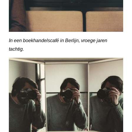
In een boekhandelscafé in Berlijn, vroege jaren
tachtig.