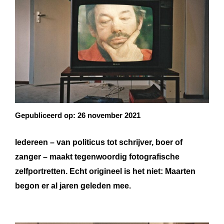
Gepubliceerd op:
26 november 2021
Iedereen – van politicus tot schrijver, boer of
zanger – maakt tegenwoordig fotografische
zelfportretten. Echt origineel is het niet: Maarten
begon er al jaren geleden mee.