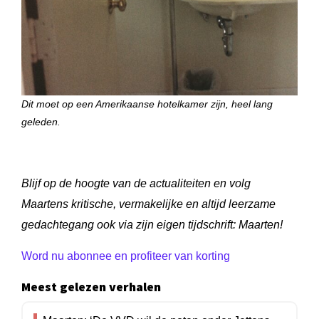
Dit moet op een Amerikaanse hotelkamer zijn, heel lang
geleden.
Blijf op de hoogte van de actualiteiten en volg
Maartens kritische, vermakelijke en altijd leerzame
gedachtegang ook via zijn eigen tijdschrift: Maarten!
Word nu abonnee en profiteer van korting
Meest gelezen verhalen