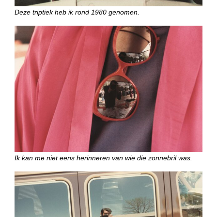
Deze triptiek heb ik rond 1980 genomen.
Ik kan me niet eens herinneren van wie die zonnebril was.