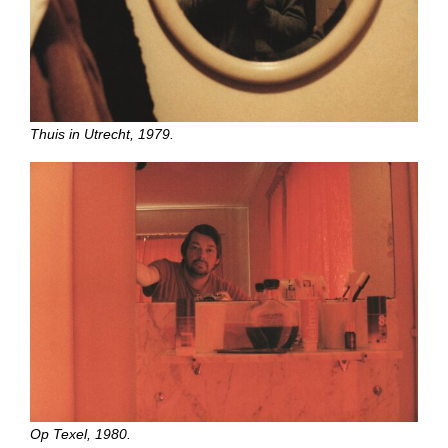
Thuis in Utrecht, 1979.
Op Texel, 1980.