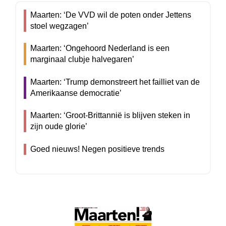
Maarten: ‘De VVD wil de poten onder Jettens
stoel wegzagen’
Maarten: ‘Ongehoord Nederland is een
marginaal clubje halvegaren’
Maarten: ‘Trump demonstreert het failliet van de
Amerikaanse democratie’
Maarten: ‘Groot-Brittannië is blijven steken in
zijn oude glorie’
Goed nieuws! Negen positieve trends