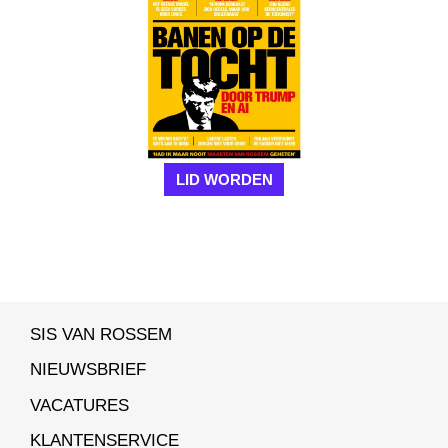
LID WORDEN
SIS VAN ROSSEM
NIEUWSBRIEF
VACATURES
KLANTENSERVICE